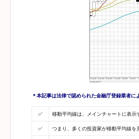
＊本記事は法律で認められた金融庁登録業者に
✅
移動平均線は、メインチャートに表示
✅
つまり、多くの投資家が移動平均線を