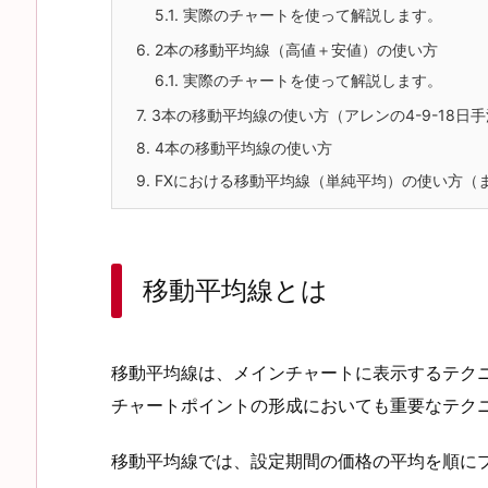
5.1.
実際のチャートを使って解説します。
6.
2本の移動平均線（高値＋安値）の使い方
6.1.
実際のチャートを使って解説します。
7.
3本の移動平均線の使い方（アレンの4-9-18日
8.
4本の移動平均線の使い方
9.
FXにおける移動平均線（単純平均）の使い方（
移動平均線とは
移動平均線は、メインチャートに表示するテク
チャートポイントの形成においても重要なテク
移動平均線では、設定期間の価格の平均を順に