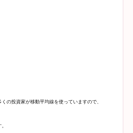
多くの投資家が移動平均線を使っていますので、
す。