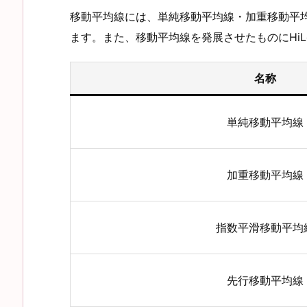
移動平均線には、単純移動平均線・加重移動平
ます。また、移動平均線を発展させたものにHiL
名称
単純移動平均線
加重移動平均線
指数平滑移動平均
先行移動平均線