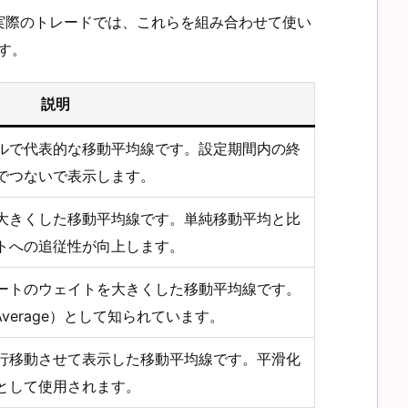
実際のトレードでは、これらを組み合わせて使い
す。
説明
ルで代表的な移動平均線です。設定期間内の終
でつないで表示します。
大きくした移動平均線です。単純移動平均と比
トへの追従性が向上します。
ートのウェイトを大きくした移動平均線です。
ing Average）として知られています。
行移動させて表示した移動平均線です。平滑化
として使用されます。