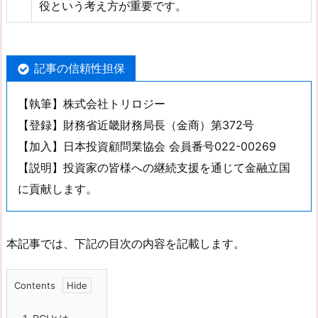
役という考え方が重要です。
記事の信頼性担保
【執筆】株式会社トリロジー
【登録】財務省近畿財務局長（金商）第372号
【加入】日本投資顧問業協会 会員番号022-00269
【説明】投資家の皆様への継続支援を通じて金融立国
に貢献します。
本記事では、下記の目次の内容を記載します。
Contents