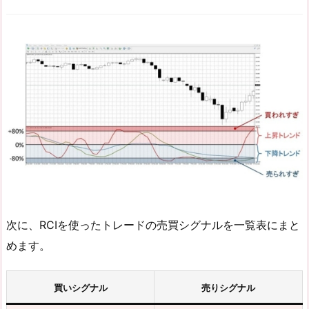
次に、RCIを使ったトレードの売買シグナルを一覧表にまと
めます。
買いシグナル
売りシグナル