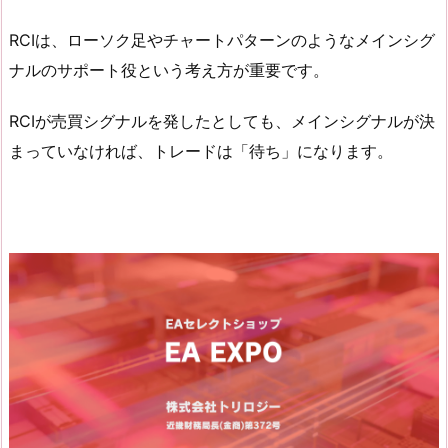
RCIは、ローソク足やチャートパターンのようなメインシグ
ナルのサポート役という考え方が重要です。
RCIが売買シグナルを発したとしても、メインシグナルが決
まっていなければ、トレードは「待ち」になります。