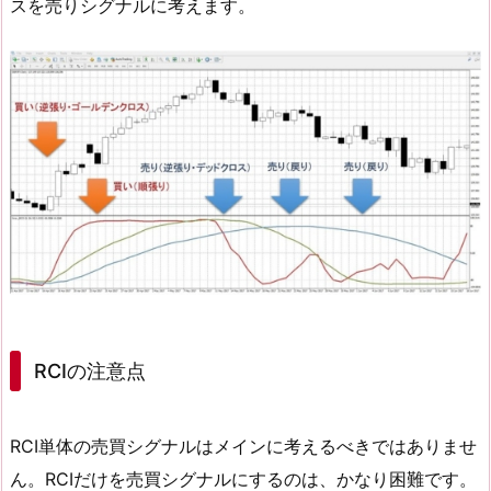
スを売りシグナルに考えます。
RCIの注意点
RCI単体の売買シグナルはメインに考えるべきではありませ
ん。RCIだけを売買シグナルにするのは、かなり困難です。