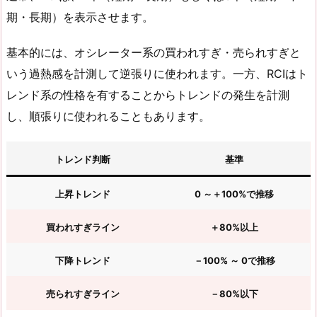
期・長期）を表示させます。
基本的には、オシレーター系の買われすぎ・売られすぎと
いう過熱感を計測して逆張りに使われます。一方、RCIはト
レンド系の性格を有することからトレンドの発生を計測
し、順張りに使われることもあります。
トレンド判断
基準
上昇トレンド
0 ～＋100%で推移
買われすぎライン
＋80%以上
下降トレンド
－100% ～ 0で推移
売られすぎライン
－80%以下