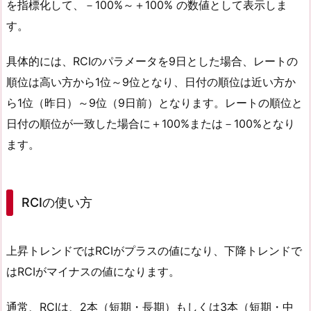
を指標化して、－100%～＋100% の数値として表示しま
す。
具体的には、RCIのパラメータを9日とした場合、レートの
順位は高い方から1位～9位となり、日付の順位は近い方か
ら1位（昨日）～9位（9日前）となります。レートの順位と
日付の順位が一致した場合に＋100%または－100%となり
ます。
RCIの使い方
上昇トレンドではRCIがプラスの値になり、下降トレンドで
はRCIがマイナスの値になります。
通常、RCIは、2本（短期・長期）もしくは3本（短期・中