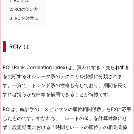
1.
RCIとは
2.
RCIの使い方
3.
RCIの注意点
RCIとは
RCI (Rank Correlation Index)は、買われすぎ・売られすぎ
を判断するオシレータ系のテクニカル指標に分類されま
す。一方で、トレンド系の性格も有しており、期間を長く
すれば滑らかな曲線を描画できることが特徴です。
RCIは、統計学の「スピアマンの順位相関係数」をFXに応用
したものです。すなわち、「レートの値」を計算対象にせ
ず、設定期間における「時間とレートの順位」の相関関係