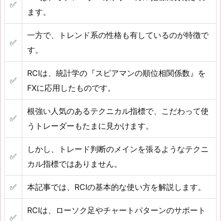
✅
ます。
一方で、トレンド系の性格も有しているのが特徴で
✅
す。
RCIは、統計学の『スピアマンの順位相関係数』を
✅
FXに応用したものです。
根強い人気のあるテクニカル指標で、こだわって使
✅
うトレーダーもたまに見かけます。
しかし、トレード判断のメインを張るようなテクニ
✅
カル指標ではありません。
✅
本記事では、RCIの基本的な使い方を解説します。
RCIは、ローソク足やチャートパターンのサポート
✅