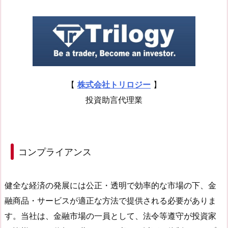
【
株式会社トリロジー
】
投資助言代理業
コンプライアンス
健全な経済の発展には公正・透明で効率的な市場の下、金
融商品・サービスが適正な方法で提供される必要がありま
す。当社は、金融市場の一員として、法令等遵守が投資家