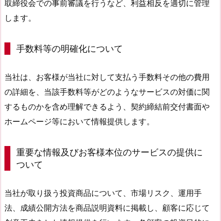
取締役会での事前審議を行うなど、利益相反を適切に管理
します。
手数料等の明確化について
当社は、お客様が当社に対して支払う手数料その他の費用
の詳細を、当該手数料等がどのようなサービスの対価に関
するものかを含め理解できるよう、契約締結前交付書面や
ホームページ等において情報提供します。
重要な情報及びお客様本位のサービスの提供に
ついて
当社が取り扱う投資商品について、市場リスク、運用手
法、成績公開方法を商品説明資料に掲載し、顧客に応じて