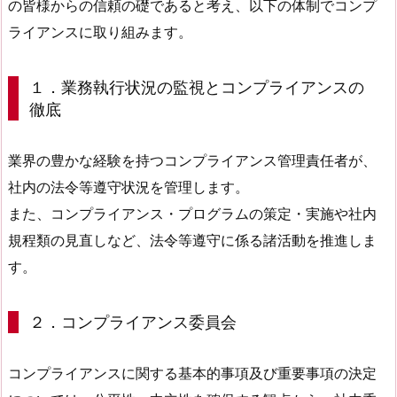
の皆様からの信頼の礎であると考え、以下の体制でコンプ
ライアンスに取り組みます。
１．業務執行状況の監視とコンプライアンスの
徹底
業界の豊かな経験を持つコンプライアンス管理責任者が、
社内の法令等遵守状況を管理します。
また、コンプライアンス・プログラムの策定・実施や社内
規程類の見直しなど、法令等遵守に係る諸活動を推進しま
す。
２．コンプライアンス委員会
コンプライアンスに関する基本的事項及び重要事項の決定