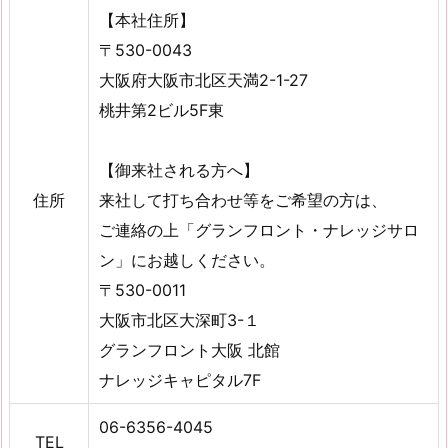
【本社住所】
〒530-0043
大阪府大阪市北区天満2-1-27
桃井第2ビル5F東
【御来社される方へ】
住所
来社して打ち合わせ等をご希望の方は、
ご連絡の上「グランフロント・ナレッジサロ
ン」にお越しください。
〒530-0011
大阪市北区大深町3-１
グランフロント大阪 北館
ナレッジキャピタル7F
06-6356-4045
TEL