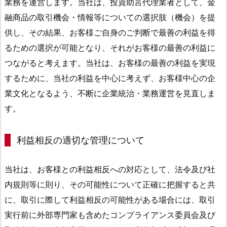
業務を運営します。当社は、投資助言代理業者として、金
融商品の取引機会・情報等についての選択肢（機会）を提
供し、その結果、お客様ご自身のご判断で最善の利益を得
るための選択が可能となり、それがお客様の最善の利益に
つながると考えます。当社は、お客様の最善の利益を実現
するために、当社の利益を中心に考えず、お客様中心の企
業文化となるよう、不断に企業統治・業務運営を見直しま
す。
利益相反の適切な管理について
当社は、お客様との利益相反への対応として、法令及び社
内規則等に則り、その可能性について正確に把握すると共
に、取引に際して利益相反の可能性がある場合には、取引
実行前に外部専門家も含めたコンプライアンス委員会及び