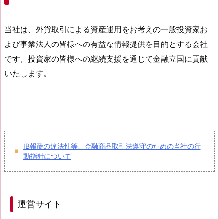
当社は、外貨取引による資産運用をお考えの一般投資家お
よび事業法人の皆様への有益な情報提供を目的とする会社
です。投資家の皆様への継続支援を通じて金融立国に貢献
いたします。
IB報酬の違法性等、金融商品取引法遵守のための当社の行
動指針について
運営サイト