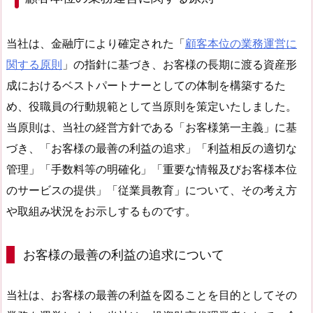
当社は、金融庁により確定された「
顧客本位の業務運営に
関する原則
」の指針に基づき、お客様の長期に渡る資産形
成におけるベストパートナーとしての体制を構築するた
め、役職員の行動規範として当原則を策定いたしました。
当原則は、当社の経営方針である「お客様第一主義」に基
づき、「お客様の最善の利益の追求」「利益相反の適切な
管理」「手数料等の明確化」「重要な情報及びお客様本位
のサービスの提供」「従業員教育」について、その考え方
や取組み状況をお示しするものです。
お客様の最善の利益の追求について
当社は、お客様の最善の利益を図ることを目的としてその