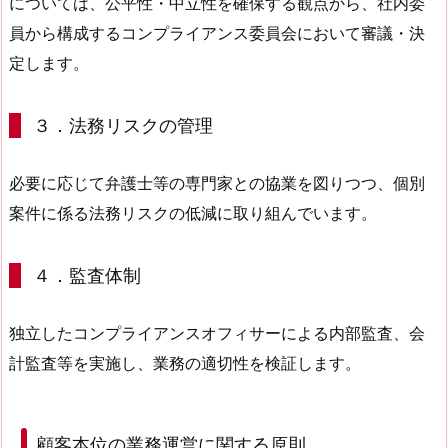
については、公平性・中立性を確保する観点から、社内委
員から構成するコンプライアンス委員会において審議・決
定します。
３．法務リスクの管理
必要に応じて弁護士等の専門家との協業を図りつつ、個別
案件に係る法務リスクの低減に取り組んでいます。
４．監査体制
独立したコンプライアンスオフィサーによる内部監査、会
計監査等を実施し、業務の適切性を検証します。
顧客本位の業務運営に関する原則