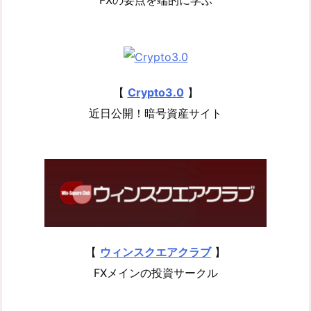
【
Crypto3.0
】
近日公開！暗号資産サイト
【
ウィンスクエアクラブ
】
FXメインの投資サークル