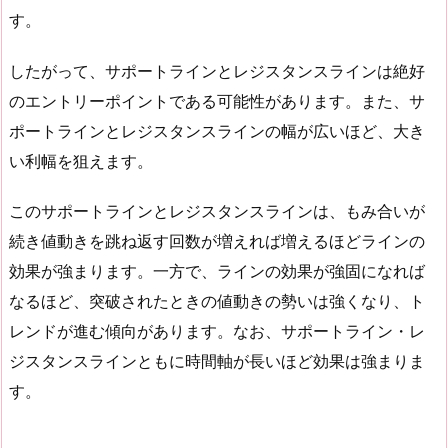
す。
したがって、サポートラインとレジスタンスラインは絶好
のエントリーポイントである可能性があります。また、サ
ポートラインとレジスタンスラインの幅が広いほど、大き
い利幅を狙えます。
このサポートラインとレジスタンスラインは、もみ合いが
続き値動きを跳ね返す回数が増えれば増えるほどラインの
効果が強まります。一方で、ラインの効果が強固になれば
なるほど、突破されたときの値動きの勢いは強くなり、ト
レンドが進む傾向があります。なお、サポートライン・レ
ジスタンスラインともに時間軸が長いほど効果は強まりま
す。