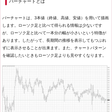
バーチャートとは
バーチャートは、3本値（終値、高値、安値）を用いて描画
します。ローソク足と比べて得られる情報は少ないです
が、ローソク足と比べて一本分の幅が小さいという特徴が
あります。したがって、長期間の推移を表示してもつぶれ
ずに表示させることが出来ます。また、チャートパターン
を確認したいときもローソク足よりも見やすくなります。