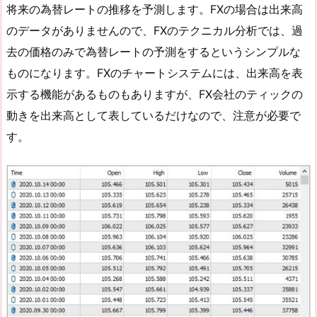
将来の為替レートの推移を予測します。FXの場合は出来高
のデータがありませんので、FXのテクニカル分析では、過
去の価格のみで為替レートの予測をするというシンプルな
ものになります。FXのチャートシステムには、出来高を表
示する機能があるものもありますが、FX会社のティックの
動きを出来高として表しているだけなので、注意が必要で
す。