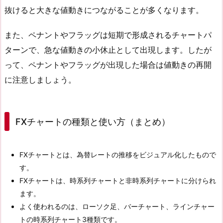
抜けると大きな値動きにつながることが多くなります。
また、ペナントやフラッグは短期で形成されるチャートパ
ターンで、急な値動きの小休止として出現します。したが
って、ペナントやフラッグが出現した場合は値動きの再開
に注意しましょう。
FXチャートの種類と使い方（まとめ）
FXチャートとは、為替レートの推移をビジュアル化したもので
す。
FXチャートは、時系列チャートと非時系列チャートに分けられ
ます。
よく使われるのは、ローソク足、バーチャート、ラインチャー
トの時系列チャート3種類です。