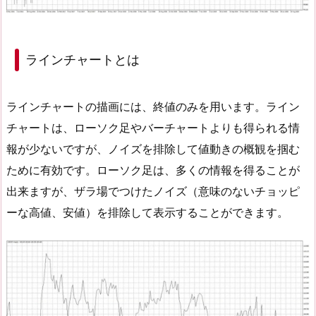
ラインチャートとは
ラインチャートの描画には、終値のみを用います。ライン
チャートは、ローソク足やバーチャートよりも得られる情
報が少ないですが、ノイズを排除して値動きの概観を掴む
ために有効です。ローソク足は、多くの情報を得ることが
出来ますが、ザラ場でつけたノイズ（意味のないチョッピ
ーな高値、安値）を排除して表示することができます。