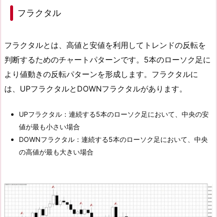
フラクタル
フラクタルとは、高値と安値を利用してトレンドの反転を
判断するためのチャートパターンです。5本のローソク足に
より値動きの反転パターンを形成します。フラクタルに
は、UPフラクタルとDOWNフラクタルがあります。
UPフラクタル：連続する5本のローソク足において、中央の安
値が最も小さい場合
DOWNフラクタル：連続する5本のローソク足において、中央
の高値が最も大きい場合