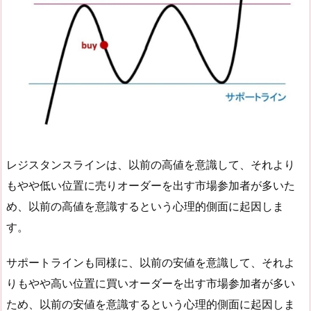
レジスタンスラインは、以前の高値を意識して、それより
もやや低い位置に売りオーダーを出す市場参加者が多いた
め、以前の高値を意識するという心理的側面に起因しま
す。
サポートラインも同様に、以前の安値を意識して、それよ
りもやや高い位置に買いオーダーを出す市場参加者が多い
ため、以前の安値を意識するという心理的側面に起因しま