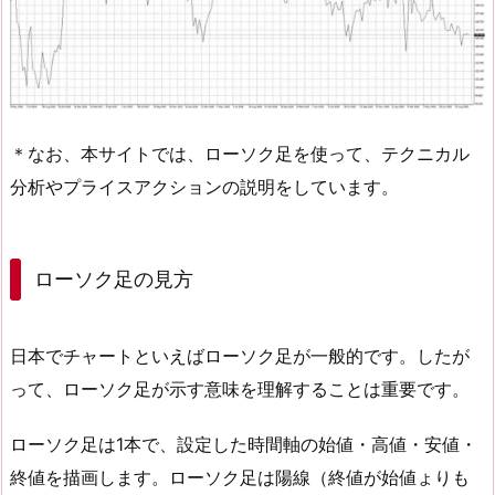
＊なお、本サイトでは、ローソク足を使って、テクニカル
分析やプライスアクションの説明をしています。
ローソク足の見方
日本でチャートといえばローソク足が一般的です。したが
って、ローソク足が示す意味を理解することは重要です。
ローソク足は1本で、設定した時間軸の始値・高値・安値・
終値を描画します。ローソク足は陽線（終値が始値ょりも