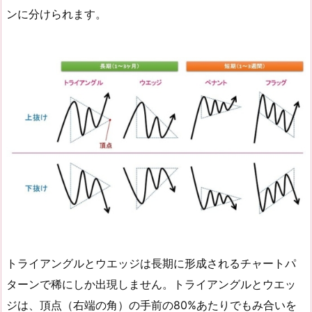
ンに分けられます。
トライアングルとウエッジは長期に形成されるチャートパ
ターンで稀にしか出現しません。トライアングルとウエッ
ジは、頂点（右端の角）の手前の80%あたりでもみ合いを