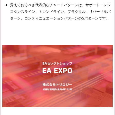
覚えておくべき代表的なチャートパターンは、サポート・レジ
スタンスライン、トレンドライン、フラクタル、リバーサルパ
ターン、コンティニュエーションパターンの5パターンです。