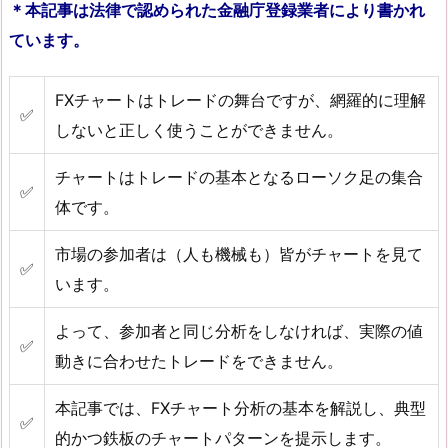
＊本記事は法律で認められた金融庁登録業者により書かれ
ています。
FXチャートはトレードの舞台ですが、網羅的に理解
✅
しないと正しく使うことができません。
チャートはトレードの基本となるローソク足の集合
✅
体です。
市場の参加者は（人も機械も）皆がチャートを見て
✅
います。
よって、参加者と同じ分析をしなければ、実際の値
✅
動きに合わせたトレードをできません。
本記事では、FXチャート分析の基本を解説し、典型
✅
的かつ鉄板のチャートパターンを提示します。