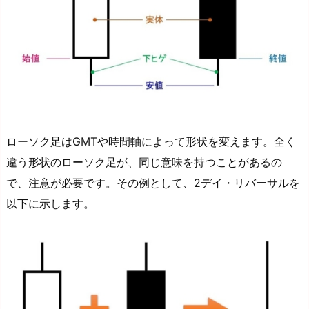
ローソク足はGMTや時間軸によって形状を変えます。全く
違う形状のローソク足が、同じ意味を持つことがあるの
で、注意が必要です。その例として、2デイ・リバーサルを
以下に示します。