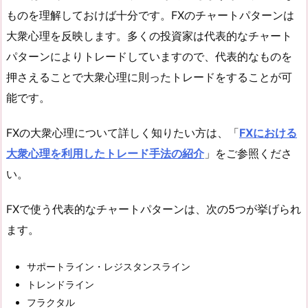
ものを理解しておけば十分です。FXのチャートパターンは
大衆心理を反映します。多くの投資家は代表的なチャート
パターンによりトレードしていますので、代表的なものを
押さえることで大衆心理に則ったトレードをすることが可
能です。
FXの大衆心理について詳しく知りたい方は、「
FXにおける
大衆心理を利用したトレード手法の紹介
」をご参照くださ
い。
FXで使う代表的なチャートパターンは、次の5つが挙げられ
ます。
サポートライン・レジスタンスライン
トレンドライン
フラクタル