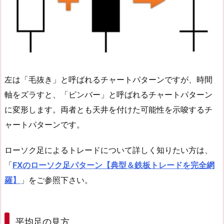
左は「毛抜き」と呼ばれるチャートパターンですが、時間
軸をズラすと、「ピンバー」と呼ばれるチャートパターン
に変形します。両者とも天井を付けた可能性を示唆するチ
ャートパターンです。
ローソク足によるトレードについて詳しく知りたい方は、
「
FXのローソク足パターン【典型＆鉄板トレードを完全網
羅】
」をご参照下さい。
平均足の見方