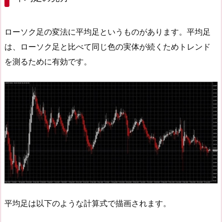
ローソク足の変法に平均足というものがあります。平均足
は、ローソク足と比べて同じ色の実体が続くためトレンド
を測るために有効です。
平均足は以下のような計算式で描画されます。