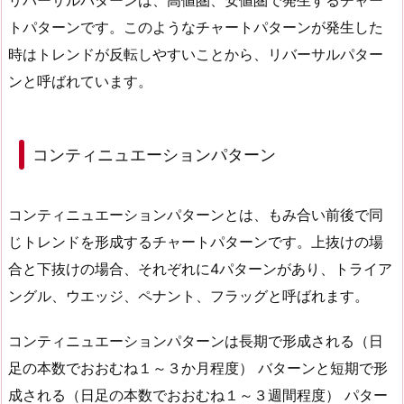
リバーサルパターンは、高値圏、安値圏で発生するチャー
トパターンです。このようなチャートパターンが発生した
時はトレンドが反転しやすいことから、リバーサルパター
ンと呼ばれています。
コンティニュエーションパターン
コンティニュエーションパターンとは、もみ合い前後で同
じトレンドを形成するチャートパターンです。上抜けの場
合と下抜けの場合、それぞれに4パターンがあり、トライア
ングル、ウエッジ、ペナント、フラッグと呼ばれます。
コンティニュエーションパターンは長期で形成される（日
足の本数でおおむね１～３か月程度） バターンと短期で形
成される（日足の本数でおおむね１～３週間程度） パター