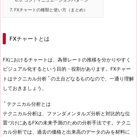
7.
FXチャートの種類と使い方（まとめ）
FXチャートとは
FXにおけるチャートは、為替レートの推移を分かりやすく
ビジュアル化するという目的・役割があります。FXチャー
＊
トはテクニカル分析
の土台どなるものなので、一通り理解
しておきましょう。
＊
テクニカル分析とは
テクニカル分析は、ファンダメンタルズ分析と対比的な位
置づけにあるFXの未来予測のための分析手法です。テクニ
カル分析では、過去の価格と出来高のデータのみを材料に