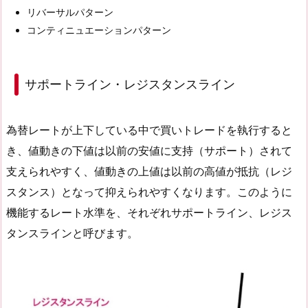
リバーサルパターン
コンティニュエーションパターン
サポートライン・レジスタンスライン
為替レートが上下している中で買いトレードを執行すると
き、値動きの下値は以前の安値に支持（サポート）されて
支えられやすく、値動きの上値は以前の高値が抵抗（レジ
スタンス）となって抑えられやすくなります。このように
機能するレート水準を、それぞれサポートライン、レジス
タンスラインと呼びます。