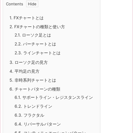
Contents
1.
FXチャートとは
2.
FXチャートの種類と使い方
2.1.
ローソク足とは
2.2.
バーチャートとは
2.3.
ラインチャートとは
3.
ローソク足の見方
4.
平均足の見方
5.
非時系列チャートとは
6.
チャートパターンの種類
6.1.
サポートライン・レジスタンスライン
6.2.
トレンドライン
6.3.
フラクタル
6.4.
リバーサルパターン
6.5.
コンティニュエーションパターン