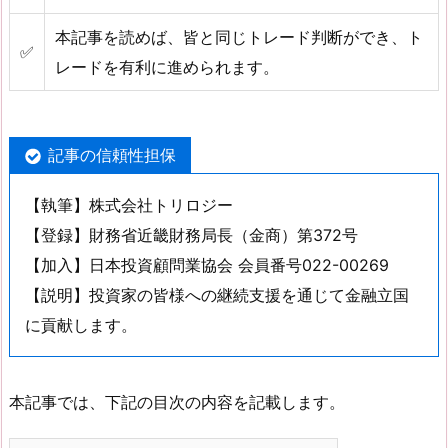
本記事を読めば、皆と同じトレード判断ができ、ト
✅
レードを有利に進められます。
記事の信頼性担保
【執筆】株式会社トリロジー
【登録】財務省近畿財務局長（金商）第372号
【加入】日本投資顧問業協会 会員番号022-00269
【説明】投資家の皆様への継続支援を通じて金融立国
に貢献します。
本記事では、下記の目次の内容を記載します。