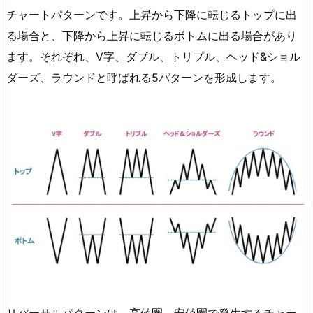
チャートパターンです。上昇から下降に転じるトップに出
る場合と、下降から上昇に転じるボトムに出る場合があり
ます。それぞれ、V字、ダブル、トリプル、ヘッド&ショル
ダーズ、ラウンドと呼ばれる5パターンを形成します。