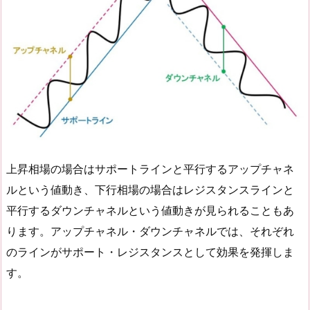
上昇相場の場合はサポートラインと平行するアップチャネ
ルという値動き、下行相場の場合はレジスタンスラインと
平行するダウンチャネルという値動きが見られることもあ
ります。アップチャネル・ダウンチャネルでは、それぞれ
のラインがサポート・レジスタンスとして効果を発揮しま
す。