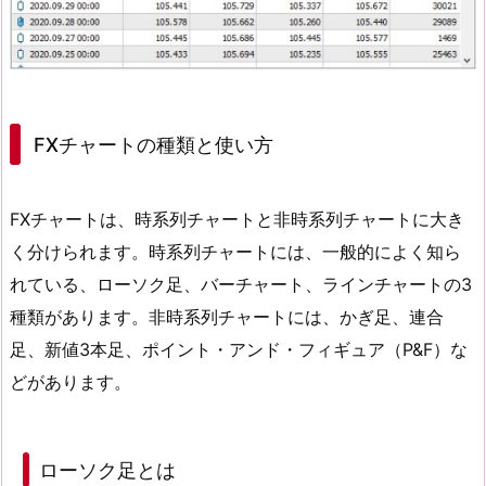
FXチャートの種類と使い方
FXチャートは、時系列チャートと非時系列チャートに大き
く分けられます。時系列チャートには、一般的によく知ら
れている、ローソク足、バーチャート、ラインチャートの3
種類があります。非時系列チャートには、かぎ足、連合
足、新値3本足、ポイント・アンド・フィギュア（P&F）な
どがあります。
ローソク足とは