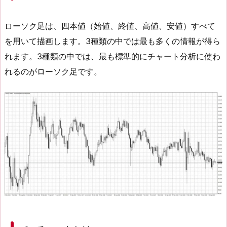
ローソク足は、四本値（始値、終値、高値、安値）すべて
を用いて描画します。3種類の中では最も多くの情報が得ら
れます。3種類の中では、最も標準的にチャート分析に使わ
れるのがローソク足です。