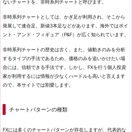
ないチャートを、非時系列チャートと呼びます。
非時系列チャートとしては、かぎ足が利用され、そこから
発展して連合足、新値3本足などがあります。海外ではポイ
ント・アンド・フィギュア（P&F）が広く知られています。
非時系列チャートの歴史は古く、また、値動きのみを分析
するタイプの手法であるため、価格のみを追いかけたい場
合には、信頼できる手法です。しかし、FXを行う個人投資
家が利用するには情報が少なくハードルも高いと言えます
ので、本サイトでは割愛します。
チャートパターンの種類
FXには多くのチャートパターンが存在しますが、代表的な